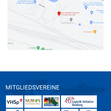
MITGLIEDSVEREINE