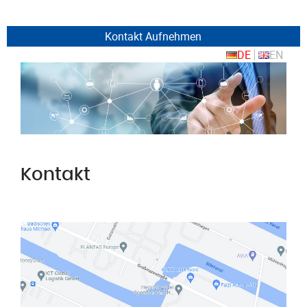
Kontakt Aufnehmen
DE
EN
Kontakt